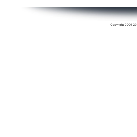
Copyright 2006-200