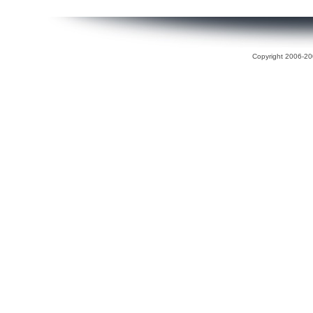
Copyright 2006-200