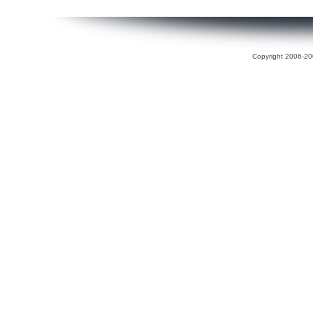
Copyright 2006-200