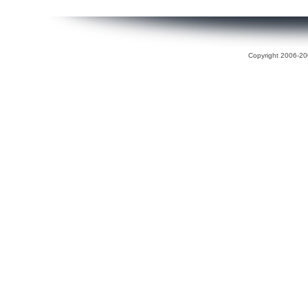
Copyright 2006-200