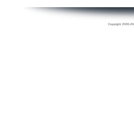
Copyright 2006-200