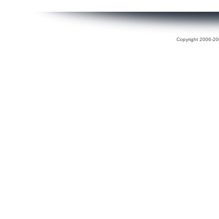
Copyright 2006-200