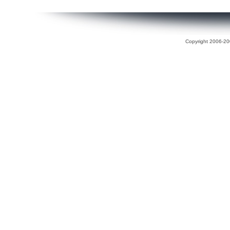
Copyright 2006-200