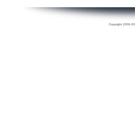
Copyright 2006-200