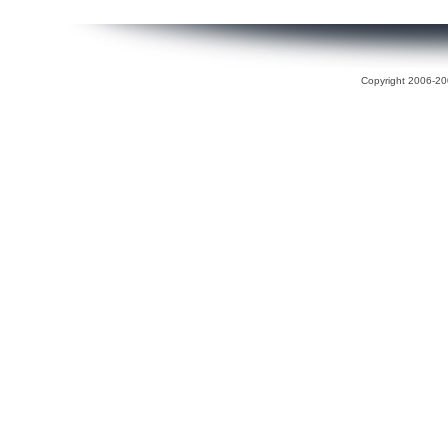
Copyright 2006-200