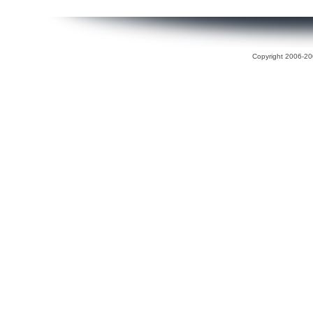
Copyright 2006-200