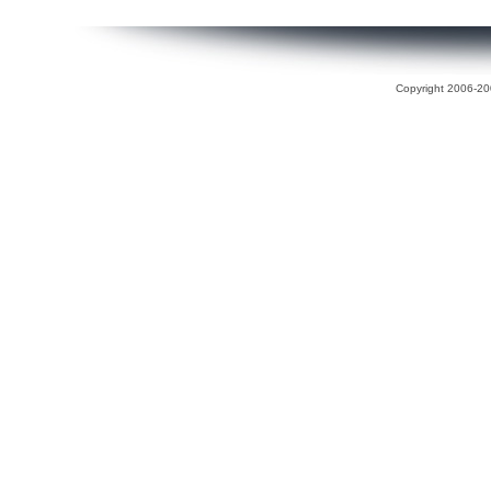
Copyright 2006-200