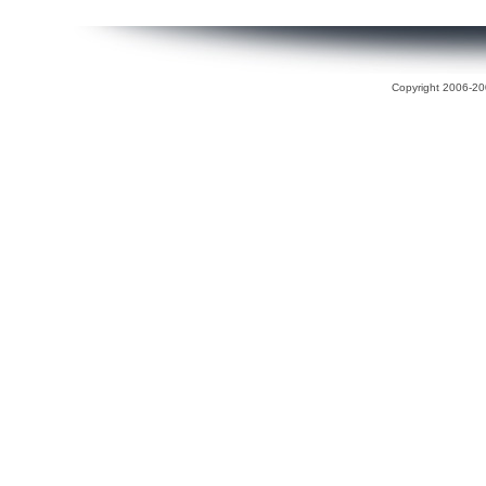
Copyright 2006-200