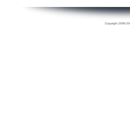
Copyright 2006-200