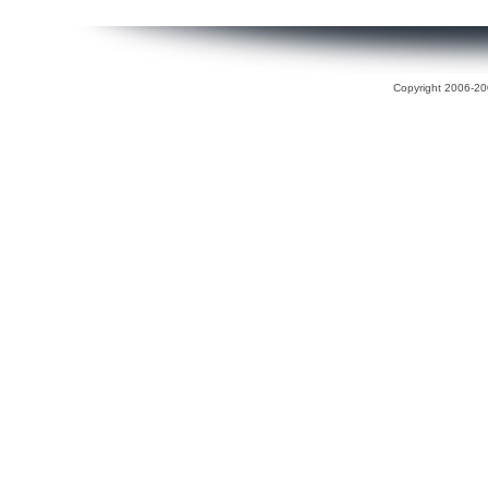
Copyright 2006-200