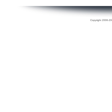
Copyright 2006-200