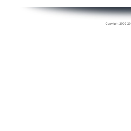
Copyright 2006-200