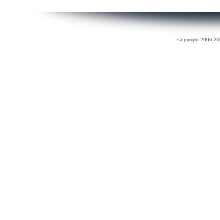
Copyright 2006-200