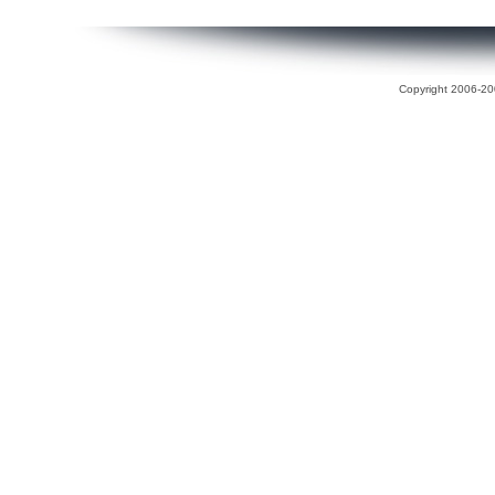
Copyright 2006-200