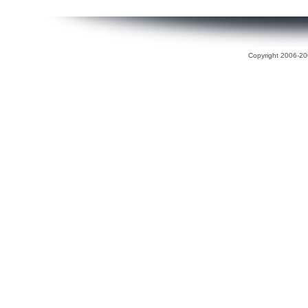
Copyright 2006-200