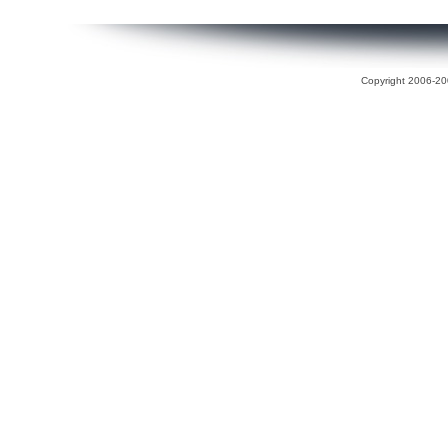
Copyright 2006-200