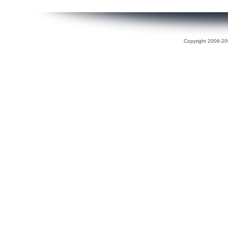
Copyright 2006-200