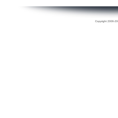
Copyright 2006-200