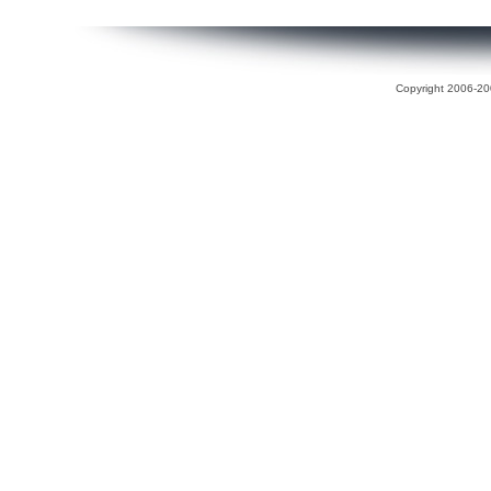
Copyright 2006-200