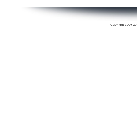
Copyright 2006-200