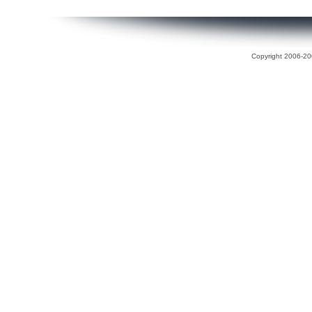
Copyright 2006-200