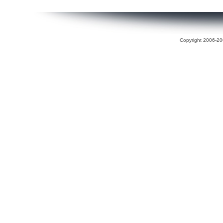
Copyright 2006-200