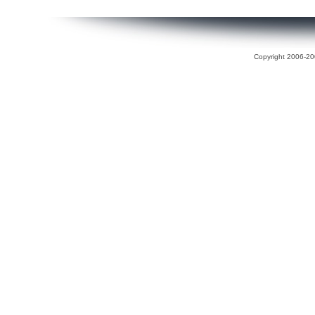
Copyright 2006-200