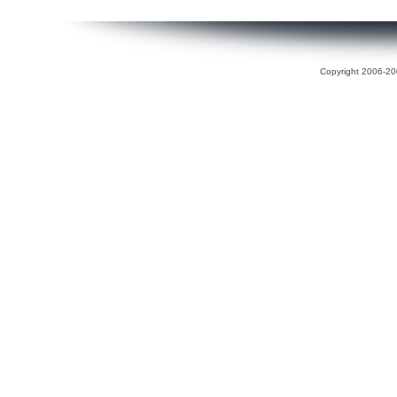
Copyright 2006-200