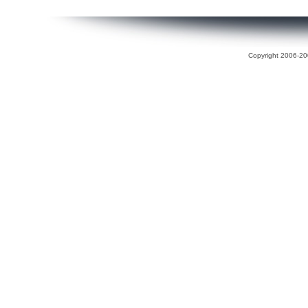
Copyright 2006-200