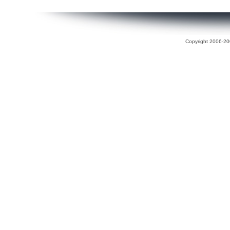
Copyright 2006-200