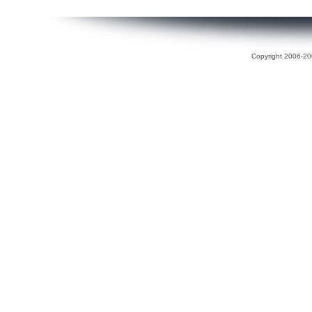
Copyright 2006-200