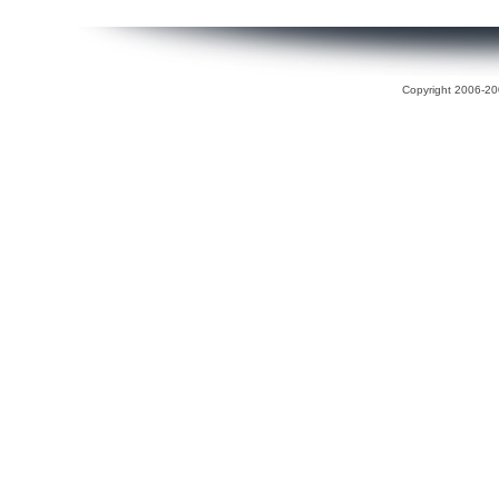
Copyright 2006-200