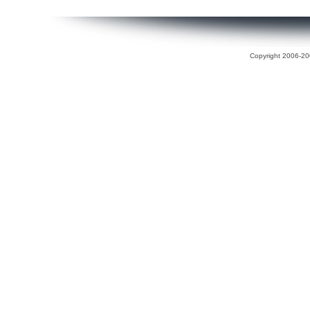
Copyright 2006-200