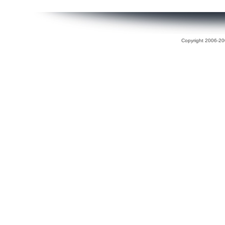
Copyright 2006-200