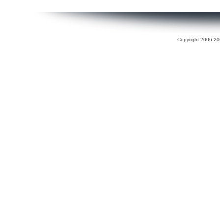
Copyright 2006-200