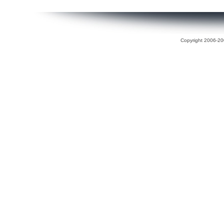
Copyright 2006-200