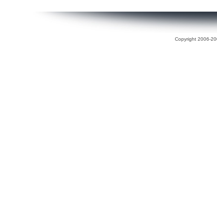
Copyright 2006-200