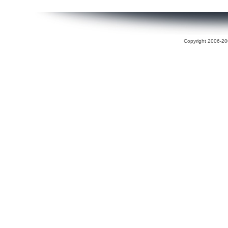
Copyright 2006-200