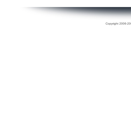
Copyright 2006-200