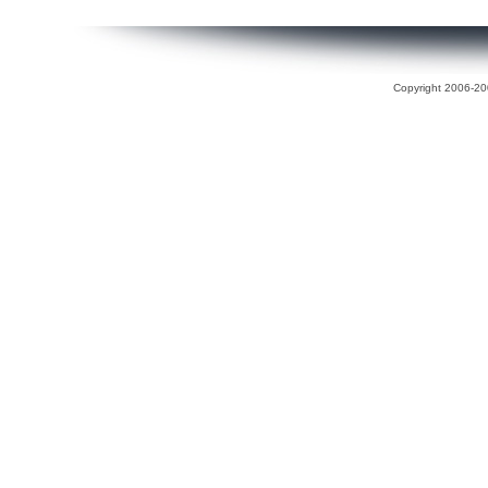
Copyright 2006-200