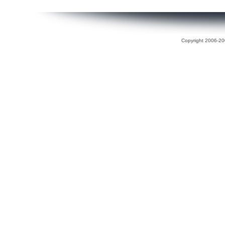
Copyright 2006-200