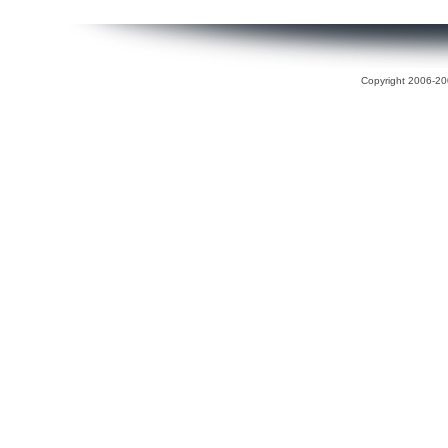
Copyright 2006-200