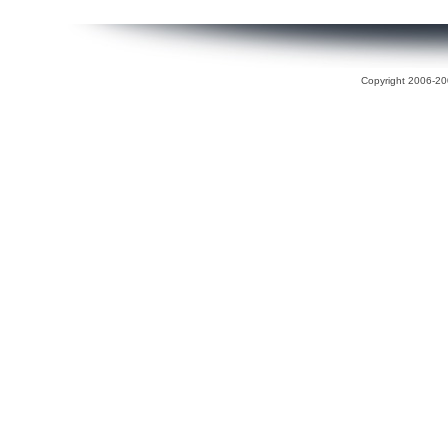
Copyright 2006-200