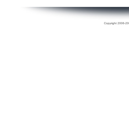
Copyright 2006-200