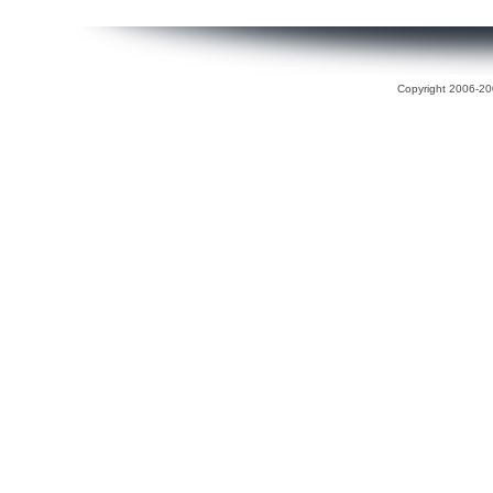
Copyright 2006-200