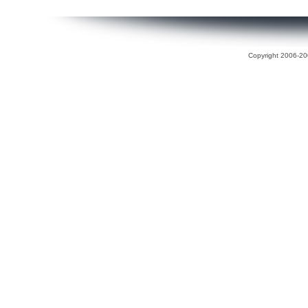
Copyright 2006-200