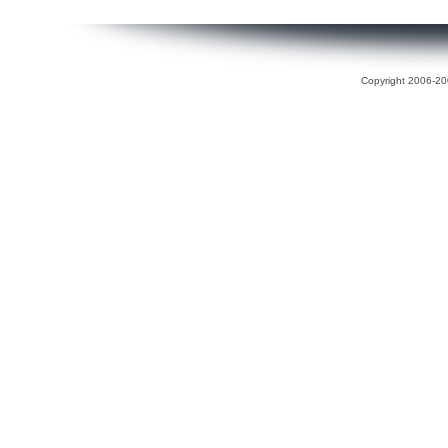
Copyright 2006-200