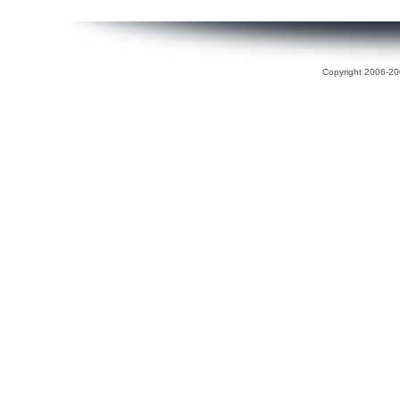
Copyright 2006-200