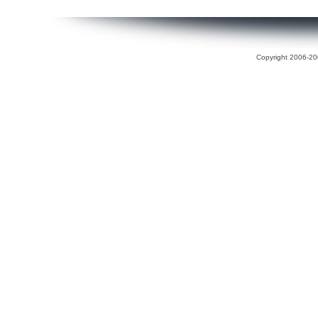
Copyright 2006-200