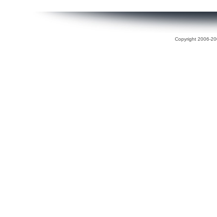
Copyright 2006-200